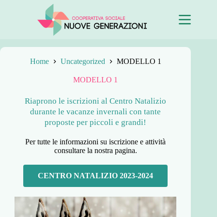
Home
Uncategorized
MODELLO 1
MODELLO 1
Riaprono le iscrizioni al Centro Natalizio
durante le vacanze invernali con tante
proposte per piccoli e grandi!
Per tutte le informazioni su iscrizione e attività
consultare la nostra pagina.
CENTRO NATALIZIO 2023-2024