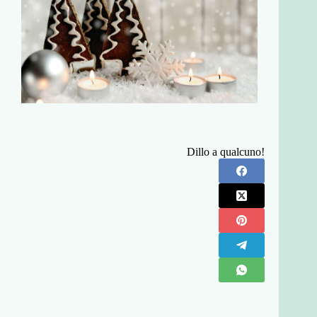
Dillo a qualcuno!