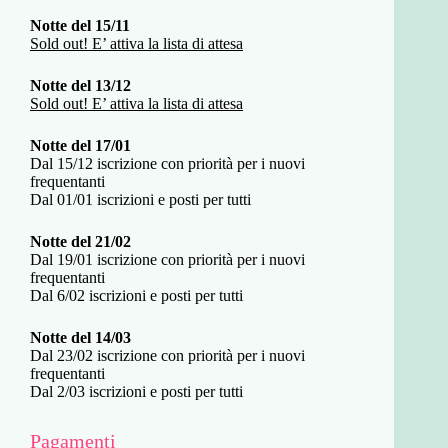
Notte del 15/11
Sold out! E’ attiva la lista di attesa
Notte del 13/12
Sold out! E’ attiva la lista di attesa
Notte del 17/01
Dal 15/12 iscrizione con priorità per i nuovi
frequentanti
Dal 01/01 iscrizioni e posti per tutti
Notte del 21/02
Dal 19/01 iscrizione con priorità per i nuovi
frequentanti
Dal 6/02 iscrizioni e posti per tutti
Notte del 14/03
Dal 23/02 iscrizione con priorità per i nuovi
frequentanti
Dal 2/03 iscrizioni e posti per tutti
Pagamenti