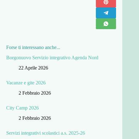
Forse ti interessano anche...
Borgonuovo Servizio integrativo Agenda Nord
22 Aprile 2026
Vacanze e gite 2026
2 Febbraio 2026
City Camp 2026
2 Febbraio 2026
Servizi integrativi scolastici a.s. 2025-26